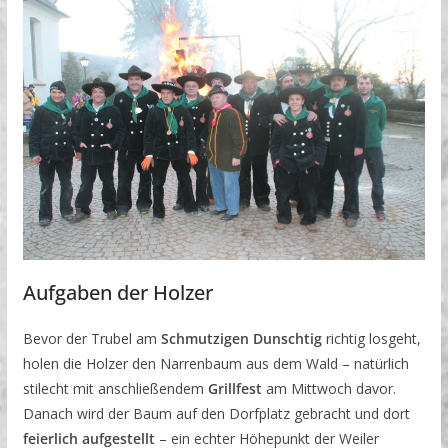
Aufgaben der Holzer
Bevor der Trubel am
Schmutzigen Dunschtig
richtig losgeht,
holen die Holzer den Narrenbaum aus dem Wald – natürlich
stilecht mit anschließendem
Grillfest
am Mittwoch davor.
Danach wird der Baum auf den Dorfplatz gebracht und dort
feierlich aufgestellt
– ein echter Höhepunkt der Weiler