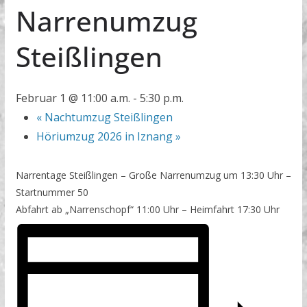
Narrenumzug
Steißlingen
Februar 1 @ 11:00 a.m.
-
5:30 p.m.
«
Nachtumzug Steißlingen
Höriumzug 2026 in Iznang
»
Narrentage Steißlingen – Große Narrenumzug um 13:30 Uhr –
Startnummer 50
Abfahrt ab „Narrenschopf“ 11:00 Uhr – Heimfahrt 17:30 Uhr