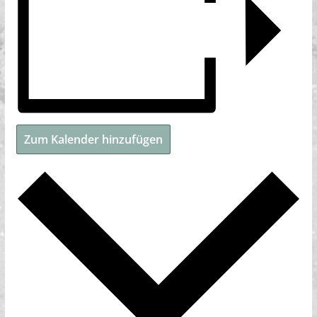
Zum Kalender hinzufügen