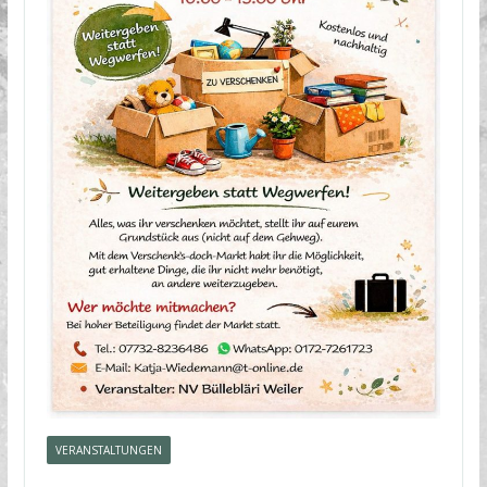
VERANSTALTUNGEN