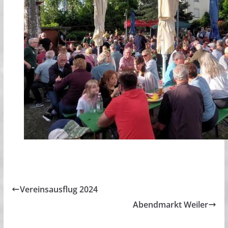
Vereinsausflug 2024
Abendmarkt Weiler