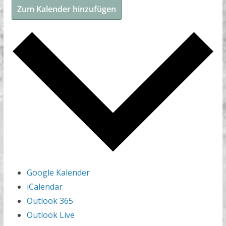
Zum Kalender hinzufügen
Google Kalender
iCalendar
Outlook 365
Outlook Live