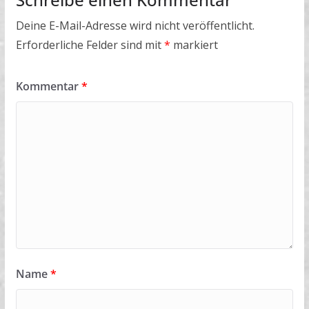
Deine E-Mail-Adresse wird nicht veröffentlicht.
Erforderliche Felder sind mit
*
markiert
Kommentar
*
Name
*