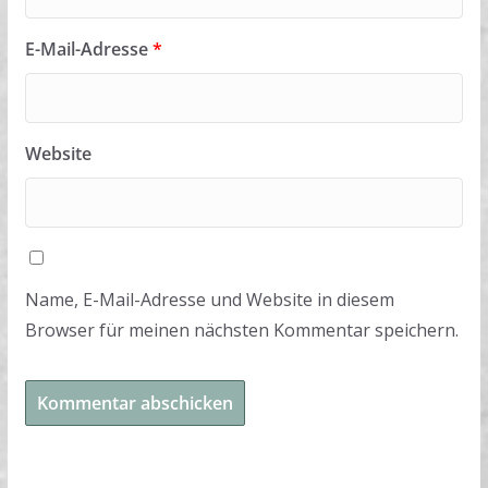
E-Mail-Adresse
*
Website
Name, E-Mail-Adresse und Website in diesem
Browser für meinen nächsten Kommentar speichern.