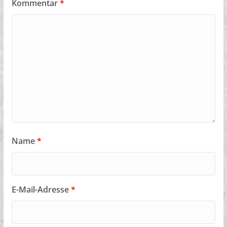
Kommentar
*
Name
*
E-Mail-Adresse
*