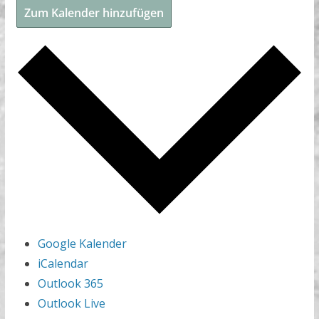
Zum Kalender hinzufügen
Google Kalender
iCalendar
Outlook 365
Outlook Live