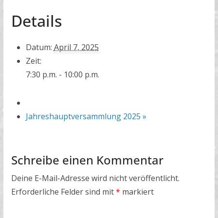
Details
Datum:
April 7, 2025
Zeit:
7:30 p.m. - 10:00 p.m.
Jahreshauptversammlung 2025
»
Schreibe einen Kommentar
Deine E-Mail-Adresse wird nicht veröffentlicht.
Erforderliche Felder sind mit
*
markiert