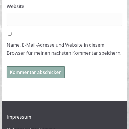
Website
Name, E-Mail-Adresse und Website in diesem
Browser für meinen nächsten Kommentar speichern.
Impressum