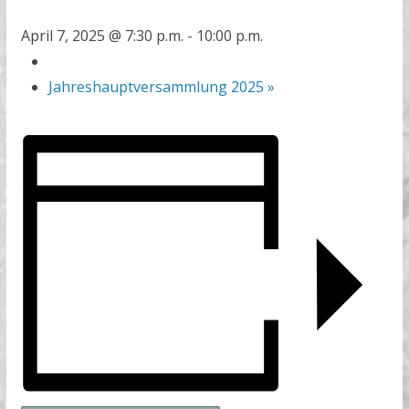
April 7, 2025 @ 7:30 p.m.
-
10:00 p.m.
Jahreshauptversammlung 2025
»