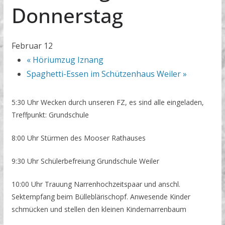
Donnerstag
Februar 12
«
Höriumzug Iznang
Spaghetti-Essen im Schützenhaus Weiler
»
5:30 Uhr Wecken durch unseren FZ, es sind alle eingeladen,
Treffpunkt: Grundschule
8:00 Uhr Stürmen des Mooser Rathauses
9:30 Uhr Schülerbefreiung Grundschule Weiler
10:00 Uhr Trauung Narrenhochzeitspaar und anschl.
Sektempfang beim Bülleblärischopf. Anwesende Kinder
schmücken und stellen den kleinen Kindernarrenbaum