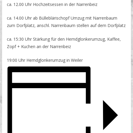
ca. 12.00 Uhr Hochzeitsessen in der Narrenbeiz
ca. 14.00 Uhr ab Bülleblärischopf Umzug mit Narrenbaum
zum Dorfplatz, anschl. Narrenbaum stellen auf dem Dorfplatz
ca. 15:30 Uhr Stärkung für den Hemdglonkerumzug, Kaffee,
Zopf + Kuchen an der Narrenbeiz
19:00 Uhr Hemdglonkerumzug in Weiler