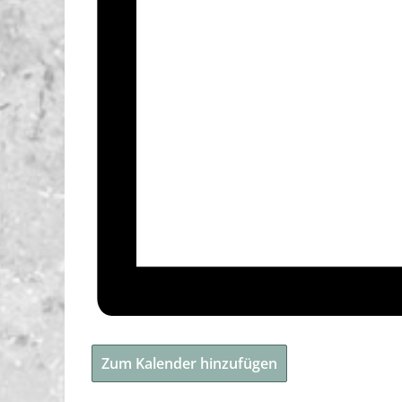
Zum Kalender hinzufügen