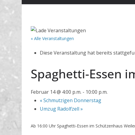
« Alle Veranstaltungen
Diese Veranstaltung hat bereits stattgef
Spaghetti-Essen i
Februar 14 @ 4:00 p.m.
-
10:00 p.m.
«
Schmutzigen Donnerstag
Umzug Radolfzell
»
Ab 16:00 Uhr Spaghetti-Essen im Schützenhaus Weile