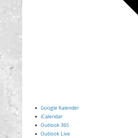
Google Kalender
iCalendar
Outlook 365
Outlook Live