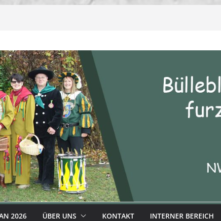
AN 2026
ÜBER UNS
KONTAKT
INTERNER BEREICH